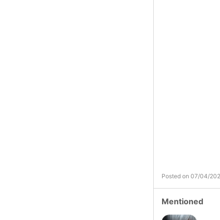
Posted on 07/04/20
Mentioned